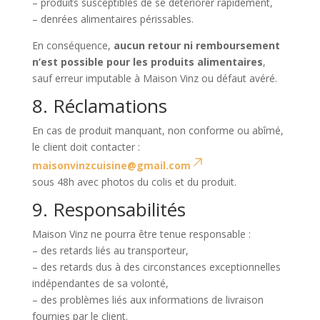
– produits susceptibles de se détériorer rapidement,
– denrées alimentaires périssables.
En conséquence,
aucun retour ni remboursement
n’est possible pour les produits alimentaires
,
sauf erreur imputable à Maison Vinz ou défaut avéré.
8. Réclamations
En cas de produit manquant, non conforme ou abîmé,
le client doit contacter :
maisonvinzcuisine@gmail.com
sous 48h avec photos du colis et du produit.
9. Responsabilités
Maison Vinz ne pourra être tenue responsable :
– des retards liés au transporteur,
– des retards dus à des circonstances exceptionnelles
indépendantes de sa volonté,
– des problèmes liés aux informations de livraison
fournies par le client.