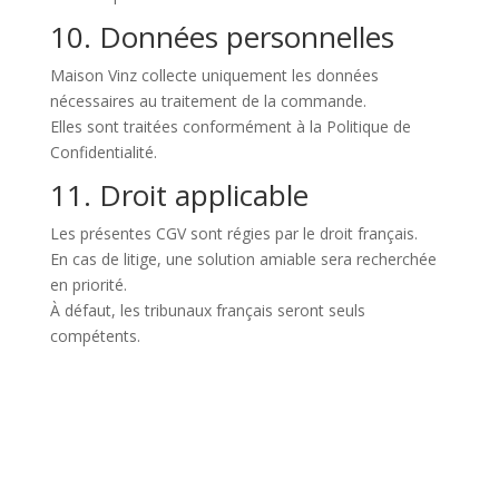
10. Données personnelles
Maison Vinz collecte uniquement les données
nécessaires au traitement de la commande.
Elles sont traitées conformément à la Politique de
Confidentialité.
11. Droit applicable
Les présentes CGV sont régies par le droit français.
En cas de litige, une solution amiable sera recherchée
en priorité.
À défaut, les tribunaux français seront seuls
compétents.