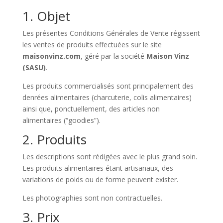
1. Objet
Les présentes Conditions Générales de Vente régissent
les ventes de produits effectuées sur le site
maisonvinz.com
, géré par la société
Maison Vinz
(SASU)
.
Les produits commercialisés sont principalement des
denrées alimentaires (charcuterie, colis alimentaires)
ainsi que, ponctuellement, des articles non
alimentaires (“goodies”).
2. Produits
Les descriptions sont rédigées avec le plus grand soin.
Les produits alimentaires étant artisanaux, des
variations de poids ou de forme peuvent exister.
Les photographies sont non contractuelles.
3. Prix