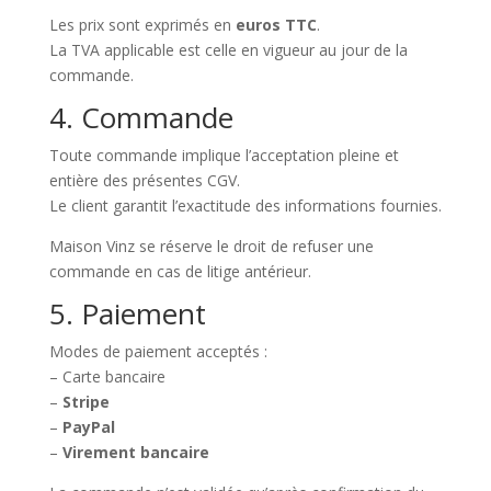
Les prix sont exprimés en
euros TTC
.
La TVA applicable est celle en vigueur au jour de la
commande.
4. Commande
Toute commande implique l’acceptation pleine et
entière des présentes CGV.
Le client garantit l’exactitude des informations fournies.
Maison Vinz se réserve le droit de refuser une
commande en cas de litige antérieur.
5. Paiement
Modes de paiement acceptés :
– Carte bancaire
–
Stripe
–
PayPal
–
Virement bancaire