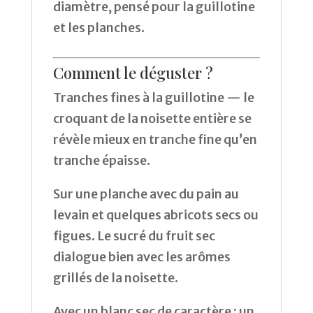
diamètre, pensé pour la guillotine
et les planches.
Comment le déguster ?
Tranches fines à la guillotine — le
croquant de la noisette entière se
révèle mieux en tranche fine qu’en
tranche épaisse.
Sur une planche avec du pain au
levain et quelques abricots secs ou
figues. Le sucré du fruit sec
dialogue bien avec les arômes
grillés de la noisette.
Avec un blanc sec de caractère : un