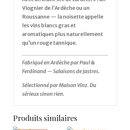
Viognier de l’Ardèche ou un
Roussanne — la noisette appelle
les vins blancs gras et
aromatiques plus naturellement
qu’un rouge tannique.
Fabriqué en Ardèche par Paul &
Ferdinand — Salaisons de Jastres.
Sélectionné par Maison Vinz. Du
sérieux sinon rien.
Produits similaires